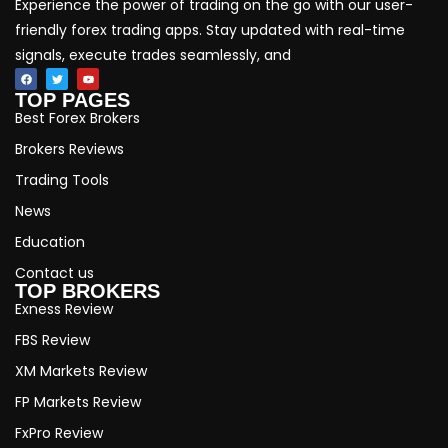
Experience the power of trading on the go with our user-
friendly forex trading apps. Stay updated with real-time
signals, execute trades seamlessly, and
TOP PAGES
Best Forex Brokers
Brokers Reviews
Trading Tools
News
Education
Contact us
TOP BROKERS
Exness Review
FBS Review
XM Markets Review
FP Markets Review
FxPro Review