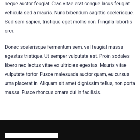
neque auctor feugiat. Cras vitae erat congue lacus feugiat
vehicula sed a mauris. Nunc bibendum sagittis scelerisque.
Sed sem sapien, tristique eget mollis non, fringilla lobortis
orci.
Donec scelerisque fermentum sem, vel feugiat massa
egestas tristique. Ut semper vulputate est. Proin sodales
libero nec lectus vitae ex ultricies egestas. Mauris vitae
vulputate tortor. Fusce malesuada auctor quam, eu cursus
urna placerat in. Aliquam sit amet dignissim tellus, non porta
massa. Fusce rhoncus ornare dui in facilisis.